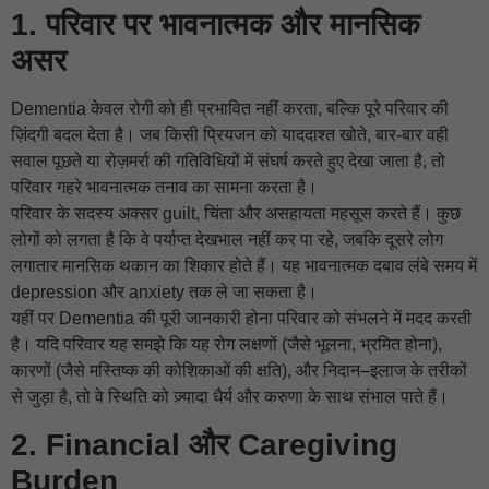
1. परिवार पर भावनात्मक और मानसिक
असर
Dementia केवल रोगी को ही प्रभावित नहीं करता, बल्कि पूरे परिवार की
ज़िंदगी बदल देता है। जब किसी प्रियजन को याददाश्त खोते, बार-बार वही
सवाल पूछते या रोज़मर्रा की गतिविधियों में संघर्ष करते हुए देखा जाता है, तो
परिवार गहरे भावनात्मक तनाव का सामना करता है।
परिवार के सदस्य अक्सर guilt, चिंता और असहायता महसूस करते हैं। कुछ
लोगों को लगता है कि वे पर्याप्त देखभाल नहीं कर पा रहे, जबकि दूसरे लोग
लगातार मानसिक थकान का शिकार होते हैं। यह भावनात्मक दबाव लंबे समय में
depression और anxiety तक ले जा सकता है।
यहीं पर Dementia की पूरी जानकारी होना परिवार को संभलने में मदद करती
है। यदि परिवार यह समझे कि यह रोग लक्षणों (जैसे भूलना, भ्रमित होना),
कारणों (जैसे मस्तिष्क की कोशिकाओं की क्षति), और निदान–इलाज के तरीकों
से जुड़ा है, तो वे स्थिति को ज़्यादा धैर्य और करुणा के साथ संभाल पाते हैं।
2. Financial और Caregiving
Burden