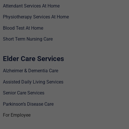
Attendant Services At Home
Physiotherapy Services At Home
Blood Test At Home
Short Term Nursing Care
Elder Care Services
Alzheimer & Dementia Care
Assisted Daily Living Services
Senior Care Services
Parkinson’s Disease Care
For Employee