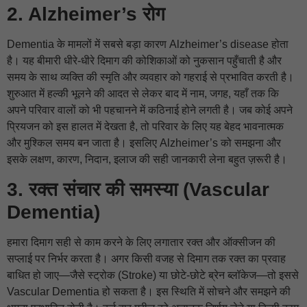
2. Alzheimer’s रोग
Dementia के मामलों में सबसे बड़ा कारण Alzheimer’s disease होता
है। यह बीमारी धीरे-धीरे दिमाग की कोशिकाओं को नुकसान पहुँचाती है और
समय के साथ व्यक्ति की स्मृति और व्यवहार को गहराई से प्रभावित करती है।
शुरुआत में हल्की भूलने की आदत से लेकर बाद में नाम, जगह, यहाँ तक कि
अपने परिवार वालों को भी पहचानने में कठिनाई होने लगती है। जब कोई अपने
प्रियजन को इस हालत में देखता है, तो परिवार के लिए यह बेहद भावनात्मक
और मुश्किल समय बन जाता है। इसलिए Alzheimer’s को समझना और
इसके लक्षण, कारण, निदान, इलाज की सही जानकारी लेना बहुत ज़रूरी है।
3. रक्त संचार की समस्या (Vascular
Dementia)
हमारा दिमाग सही से काम करने के लिए लगातार रक्त और ऑक्सीजन की
सप्लाई पर निर्भर करता है। अगर किसी वजह से दिमाग तक रक्त का प्रवाह
बाधित हो जाए—जैसे स्ट्रोक (Stroke) या छोटे-छोटे ब्रेन ब्लॉकेज—तो इससे
Vascular Dementia हो सकता है। इस स्थिति में सोचने और समझने की