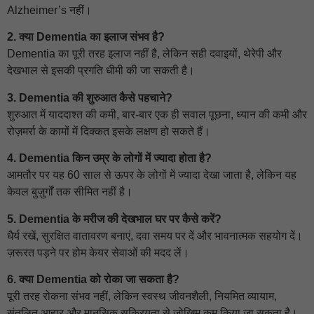
Alzheimer’s नहीं।
2. क्या Dementia का इलाज संभव है?
Dementia का पूरी तरह इलाज नहीं है, लेकिन सही दवाइयों, थेरेपी और
देखभाल से इसकी प्रगति धीमी की जा सकती है।
3. Dementia की शुरुआत कैसे पहचाने?
शुरुआत में याददाश्त की कमी, बार-बार एक ही सवाल पूछना, ध्यान की कमी और
रोज़मर्रा के कामों में दिक्कत इसके लक्षण हो सकते हैं।
4. Dementia किन उम्र के लोगों में ज्यादा होता है?
आमतौर पर यह 60 साल से ऊपर के लोगों में ज्यादा देखा जाता है, लेकिन यह
केवल बुज़ुर्गों तक सीमित नहीं है।
5. Dementia के मरीज की देखभाल घर पर कैसे करें?
धैर्य रखें, सुरक्षित वातावरण बनाएं, दवा समय पर दें और भावनात्मक सहयोग दें।
ज़रूरत पड़ने पर होम केयर सेवाओं की मदद लें।
6. क्या Dementia को रोका जा सकता है?
पूरी तरह रोकना संभव नहीं, लेकिन स्वस्थ जीवनशैली, नियमित व्यायाम,
संतुलित आहार और मानसिक सक्रियता से जोखिम कम किया जा सकता है।