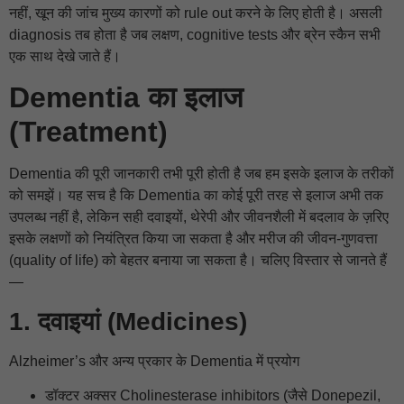
नहीं, खून की जांच मुख्य कारणों को rule out करने के लिए होती है। असली
diagnosis तब होता है जब लक्षण, cognitive tests और ब्रेन स्कैन सभी
एक साथ देखे जाते हैं।
Dementia का इलाज
(Treatment)
Dementia की पूरी जानकारी तभी पूरी होती है जब हम इसके इलाज के तरीकों
को समझें। यह सच है कि Dementia का कोई पूरी तरह से इलाज अभी तक
उपलब्ध नहीं है, लेकिन सही दवाइयों, थेरेपी और जीवनशैली में बदलाव के ज़रिए
इसके लक्षणों को नियंत्रित किया जा सकता है और मरीज की जीवन-गुणवत्ता
(quality of life) को बेहतर बनाया जा सकता है। चलिए विस्तार से जानते हैं
—
1. दवाइयां (Medicines)
Alzheimer’s और अन्य प्रकार के Dementia में प्रयोग
डॉक्टर अक्सर Cholinesterase inhibitors (जैसे Donepezil,