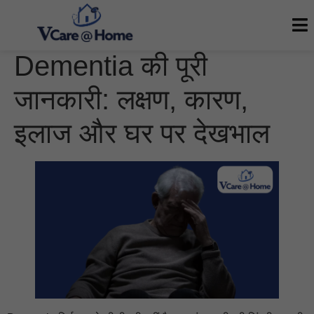
Dementia की पूरी
जानकारी: लक्षण, कारण,
इलाज और घर पर देखभाल