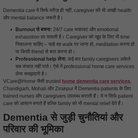
Dementia care में सिर्फ मरीज़ ही नहीं, caregiver की भी अच्छी health
और mental balance जरूरी है।
Burnout से बचना:
24/7 care थकावट और emotional
exhaustion ला सकती है। Caregiver को खुद के लिए भी time
निकालना चाहिए – चाहे वह walk पर जाना हो, meditation करना हो
या किसी friend से बात करना हो।
Professional help लेना:
कई बार family caregivers अकेले
सब संभाल नहीं पाते। ऐसे में professional home care services
लेना समझदारी है।
VCare@Home जैसी trusted
home dementia care services
,
Chandigarh, Mohali और Zirakpur में Dementia patients के लिए
trained nurses और caregivers उपलब्ध कराती हैं। ये न सिर्फ patient
care को आसान बनाते हैं बल्कि family को भी mental relief देते हैं।
Dementia से जुड़ी चुनौतियां और
परिवार की भूमिका