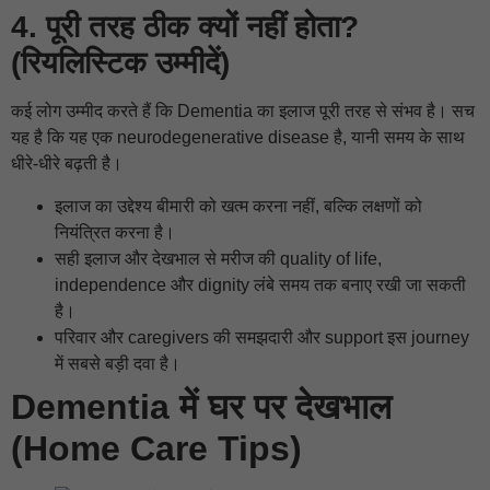
4. पूरी तरह ठीक क्यों नहीं होता?
(रियलिस्टिक उम्मीदें)
कई लोग उम्मीद करते हैं कि Dementia का इलाज पूरी तरह से संभव है। सच
यह है कि यह एक neurodegenerative disease है, यानी समय के साथ
धीरे-धीरे बढ़ती है।
इलाज का उद्देश्य बीमारी को खत्म करना नहीं, बल्कि लक्षणों को
नियंत्रित करना है।
सही इलाज और देखभाल से मरीज की quality of life,
independence और dignity लंबे समय तक बनाए रखी जा सकती
है।
परिवार और caregivers की समझदारी और support इस journey
में सबसे बड़ी दवा है।
Dementia में घर पर देखभाल
(Home Care Tips)