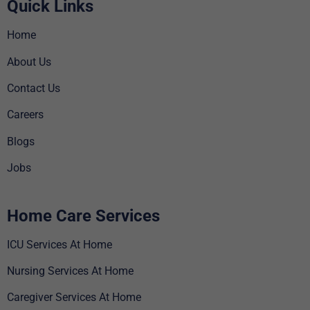
Quick Links
Home
About Us
Contact Us
Careers
Blogs
Jobs
Home Care Services
ICU Services At Home
Nursing Services At Home
Caregiver Services At Home