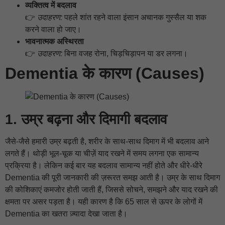
व्यक्तित्व में बदलाव
👉
उदाहरण:
पहले शांत रहने वाला इंसान अचानक गुस्सैल या शक
करने वाला हो जाए।
भावनात्मक अस्थिरता
👉
उदाहरण:
बिना वजह रोना, चिड़चिड़ापन या डर लगना।
Dementia के कारण (Causes)
1. उम्र बढ़ना और दिमागी बदलाव
जैसे-जैसे हमारी उम्र बढ़ती है, शरीर के साथ-साथ दिमाग में भी बदलाव आने
लगते हैं। थोड़ी भूल-चूक या चीज़ें याद रखने में समय लगना एक सामान्य
प्रक्रिया है। लेकिन कई बार यह बदलाव सामान्य नहीं होते और धीरे-धीरे
Dementia की पूरी जानकारी की ज़रूरत समझ आती है। उम्र के साथ दिमाग
की कोशिकाएं कमजोर होती जाती हैं, जिससे सोचने, समझने और याद रखने की
क्षमता पर असर पड़ता है। यही कारण है कि 65 साल से ऊपर के लोगों में
Dementia का खतरा ज़्यादा देखा जाता है।