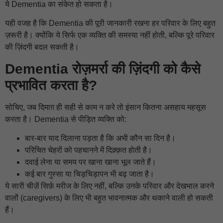
ये Dementia का संकेत हो सकता है।
यही वजह है कि Dementia की पूरी जानकारी रखना हर परिवार के लिए बहुत
ज़रूरी है। क्योंकि ये सिर्फ एक व्यक्ति की समस्या नहीं होती, बल्कि पूरे परिवार
की ज़िंदगी बदल सकती है।
Dementia रोज़मर्रा की ज़िंदगी को कैसे
प्रभावित करता है?
सोचिए, जब दिमाग़ ही सही से काम न करे तो इंसान कितना असहाय महसूस
करता है। Dementia से पीड़ित व्यक्ति को:
बार-बार याद दिलाना पड़ता है कि अभी कौन सा दिन है।
परिचित चेहरों को पहचानने में दिक़्क़त होती है।
दवाई लेना या समय पर खाना खाना भूल जाते हैं।
कई बार गुस्सा या चिड़चिड़ापन भी बढ़ जाता है।
ये सारी चीज़ें सिर्फ़ मरीज के लिए नहीं, बल्कि उनके परिवार और देखभाल करने
वालों (caregivers) के लिए भी बहुत भावनात्मक और थकाने वाली हो सकती
हैं।