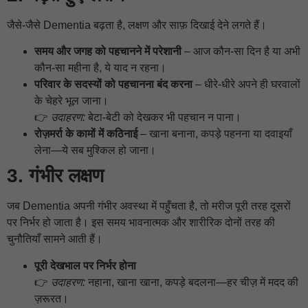
जैसे-जैसे Dementia बढ़ता है, लक्षण और साफ़ दिखाई देने लगते हैं।
समय और जगह को पहचानने में परेशानी
– आज कौन-सा दिन है या अभी
कौन-सा महीना है, ये याद न रहना।
परिवार के सदस्यों को पहचानना बंद करना
– धीरे-धीरे अपने ही घरवालों
के चेहरे भूल जाना।
👉
उदाहरण:
बेटा-बेटी को देखकर भी पहचान न पाना।
रोज़मर्रा के कामों में कठिनाई
– खाना बनाना, कपड़े पहनना या दवाइयाँ
लेना—ये सब मुश्किल हो जाना।
3. गंभीर लक्षण
जब Dementia अपनी गंभीर अवस्था में पहुँचता है, तो मरीज पूरी तरह दूसरों
पर निर्भर हो जाता है। इस समय भावनात्मक और शारीरिक दोनों तरह की
चुनौतियाँ सामने आती हैं।
पूरी देखभाल पर निर्भर होना
👉
उदाहरण:
नहाना, खाना खाना, कपड़े बदलना—हर चीज़ में मदद की
ज़रूरत।