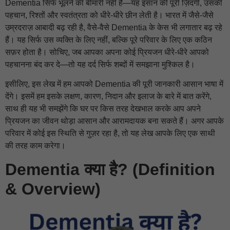
Dementia सिर्फ भूलने की बीमारी नहीं है—यह इंसान की पूरी ज़िंदगी, उसकी
पहचान, रिश्तों और स्वतंत्रता को धीरे-धीरे छीन लेती है। भारत में जैसे-जैसे
उम्रदराज़ आबादी बढ़ रही है, वैसे-वैसे Dementia के केस भी लगातार बढ़ रहे
हैं। यह सिर्फ उस व्यक्ति के लिए नहीं, बल्कि पूरे परिवार के लिए एक कठिन
सफ़र होता है। सोचिए, जब आपका अपना कोई प्रियजन धीरे-धीरे आपको
पहचानना बंद कर दे—तो यह दर्द सिर्फ शब्दों में समझाना मुश्किल है।
इसीलिए, इस लेख में हम आपको Dementia की पूरी जानकारी आसान भाषा में
देंगे। इसमें हम इसके लक्षण, कारण, निदान और इलाज के बारे में बात करेंगे,
साथ ही यह भी समझेंगे कि घर पर किस तरह देखभाल करके आप अपने
प्रियजन का जीवन थोड़ा आसान और आरामदायक बना सकते हैं। अगर आपके
परिवार में कोई इस स्थिति से गुज़र रहा है, तो यह लेख आपके लिए एक साथी
की तरह काम करेगा।
Dementia क्या है? (Definition
& Overview)