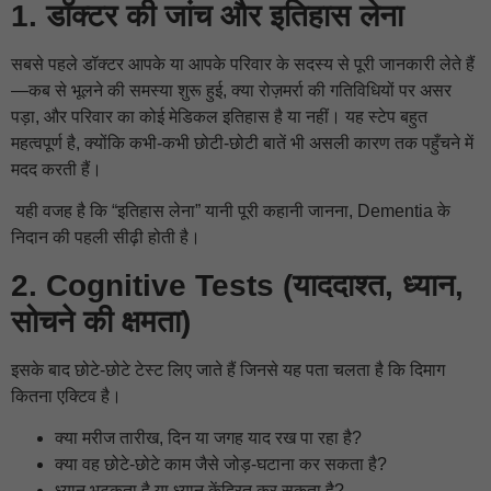
1. डॉक्टर की जांच और इतिहास लेना
सबसे पहले डॉक्टर आपके या आपके परिवार के सदस्य से पूरी जानकारी लेते हैं
—कब से भूलने की समस्या शुरू हुई, क्या रोज़मर्रा की गतिविधियों पर असर
पड़ा, और परिवार का कोई मेडिकल इतिहास है या नहीं। यह स्टेप बहुत
महत्वपूर्ण है, क्योंकि कभी-कभी छोटी-छोटी बातें भी असली कारण तक पहुँचने में
मदद करती हैं।
यही वजह है कि “इतिहास लेना” यानी पूरी कहानी जानना, Dementia के
निदान की पहली सीढ़ी होती है।
2. Cognitive Tests (याददाश्त, ध्यान,
सोचने की क्षमता)
इसके बाद छोटे-छोटे टेस्ट लिए जाते हैं जिनसे यह पता चलता है कि दिमाग
कितना एक्टिव है।
क्या मरीज तारीख, दिन या जगह याद रख पा रहा है?
क्या वह छोटे-छोटे काम जैसे जोड़-घटाना कर सकता है?
ध्यान भटकता है या ध्यान केंद्रित कर सकता है?