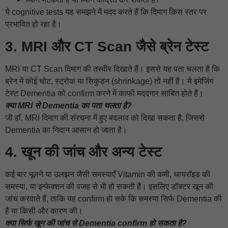
ये cognitive tests यह समझने में मदद करते हैं कि दिमाग किस स्तर पर
प्रभावित हो रहा है।
3. MRI और CT Scan जैसे ब्रेन टेस्ट
MRI या CT Scan दिमाग की तस्वीर दिखाते हैं। इससे यह पता चलता है कि
ब्रेन में कोई चोट, स्ट्रोक या सिकुड़न (shrinkage) तो नहीं है। ये इमेजिंग
टेस्ट Dementia को confirm करने में काफी मददगार साबित होते हैं।
क्या MRI से Dementia का पता चलता है?
जी हाँ, MRI दिमाग की संरचना में हुए बदलाव को दिखा सकता है, जिससे
Dementia का निदान आसान हो जाता है।
4. खून की जांच और अन्य टेस्ट
कई बार भूलने या उलझन जैसी समस्याएँ Vitamin की कमी, थायरॉइड की
समस्या, या इन्फेक्शन की वजह से भी हो सकती हैं। इसलिए डॉक्टर खून की
जांच करवाते हैं, ताकि यह confirm हो सके कि समस्या सिर्फ Dementia की
है या किसी और कारण की।
क्या सिर्फ खून की जांच से Dementia confirm हो सकता है?