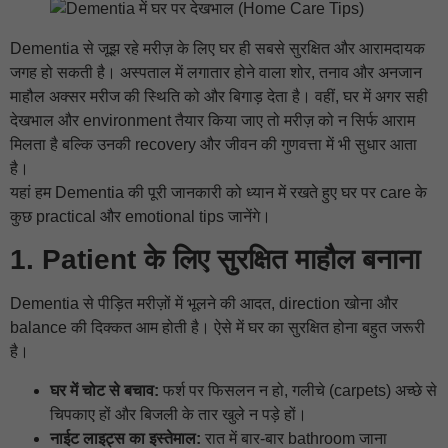
Dementia से जूझ रहे मरीज़ के लिए घर ही सबसे सुरक्षित और आरामदायक
जगह हो सकती है। अस्पताल में लगातार होने वाला शोर, तनाव और अनजान
माहौल अक्सर मरीज की स्थिति को और बिगाड़ देता है। वहीं, घर में अगर सही
देखभाल और environment तैयार किया जाए तो मरीज़ को न सिर्फ आराम
मिलता है बल्कि उनकी recovery और जीवन की गुणवत्ता में भी सुधार आता
है।
यहां हम Dementia की पूरी जानकारी को ध्यान में रखते हुए घर पर care के
कुछ practical और emotional tips जानेंगे।
1. Patient के लिए सुरक्षित माहौल बनाना
Dementia से पीड़ित मरीज़ों में भूलने की आदत, direction खोना और
balance की दिक्कत आम होती है। ऐसे में घर का सुरक्षित होना बहुत जरूरी
है।
घर में चोट से बचाव:
फर्श पर फिसलन न हो, गलीचे (carpets) अच्छे से
चिपकाए हों और बिजली के तार खुले न पड़े हों।
नाईट लाइट्स का इस्तेमाल:
रात में बार-बार bathroom जाना