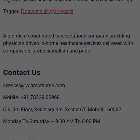
Tagged
Dementia की पूरी जानकारी
A premiere coordinated care solutions company providing
physician driven in-home healthcare services delivered with
compassion, professionalism and pride.
Contact Us
services@vcareathome.com
Mobile: +91 78229 66966
C-6, 3rd Floor, Sebiz square, Sector 67, Mohali 160062.
Monday To Saturday – 9:00 AM To 6:00 PM