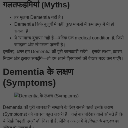
गलतफहमियां (Myths)
हर भूलना Dementia नहीं है।
Dementia सिर्फ बुज़ुर्गों में नहीं, कुछ मामलों में कम उम्र में भी हो
सकता है।
ये “सामान्य बुढ़ापा” नहीं है—बल्कि एक medical condition है, जिसे
समझना और संभालना ज़रूरी है।
इसलिए, अगर हम Dementia की पूरी जानकारी रखेंगे—इसके लक्षण, कारण,
निदान और इलाज समझेंगे—तो हम अपने प्रियजनों की बेहतर मदद कर पाएंगे।
Dementia के लक्षण
(Symptoms)
Dementia की पूरी जानकारी समझने के लिए सबसे पहले इसके लक्षण
(Symptoms) को जानना बहुत ज़रूरी है। कई बार परिवार वाले सोचते हैं कि
ये सिर्फ़ “बढ़ती उम्र” की निशानी है, लेकिन असल में ये
दिमाग़ के बदलाव
का
संकेत हो सकता है।